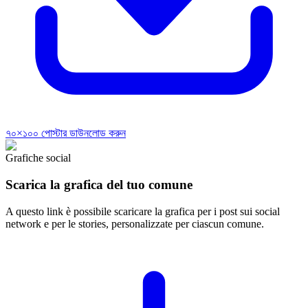
৭০×১০০ পোস্টার ডাউনলোড করুন
Grafiche social
Scarica la grafica del tuo comune
A questo link è possibile scaricare la grafica per i post sui social
network e per le stories, personalizzate per ciascun comune.