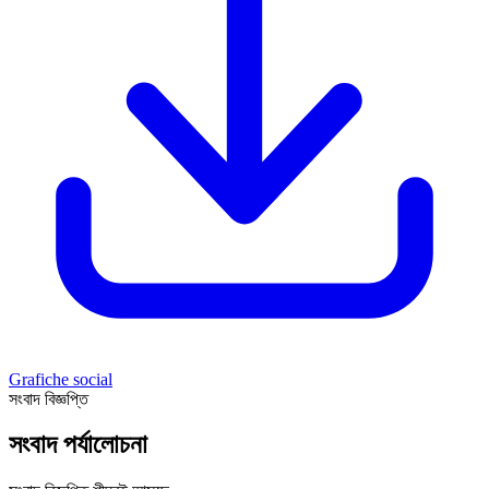
Grafiche social
সংবাদ বিজ্ঞপ্তি
সংবাদ পর্যালোচনা