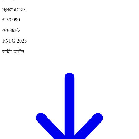
প্রকল্পের মেয়াদ
€ 59.990
মোট বাজেট
FNPG 2023
জাতীয় তহবিল