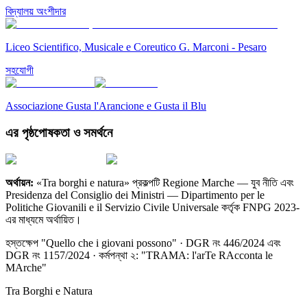
বিদ্যালয় অংশীদার
Liceo Scientifico, Musicale e Coreutico G. Marconi - Pesaro
সহযোগী
Associazione Gusta l'Arancione e Gusta il Blu
এর পৃষ্ঠপোষকতা ও সমর্থনে
অর্থায়ন:
«Tra borghi e natura» প্রকল্পটি Regione Marche — যুব নীতি এবং
Presidenza del Consiglio dei Ministri — Dipartimento per le
Politiche Giovanili e il Servizio Civile Universale কর্তৃক FNPG 2023-
এর মাধ্যমে অর্থায়িত।
হস্তক্ষেপ "Quello che i giovani possono" · DGR নং 446/2024 এবং
DGR নং 1157/2024 · কর্মপন্থা ২: "TRAMA: l'arTe RAcconta le
MArche"
Tra Borghi e Natura