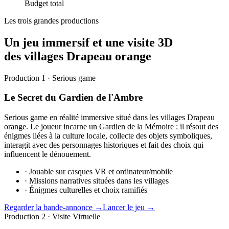
Budget total
Les trois grandes productions
Un jeu immersif et une visite 3D
des villages Drapeau orange
Production 1 · Serious game
Le Secret du Gardien de l'Ambre
Serious game en réalité immersive situé dans les villages Drapeau
orange. Le joueur incarne un Gardien de la Mémoire : il résout des
énigmes liées à la culture locale, collecte des objets symboliques,
interagit avec des personnages historiques et fait des choix qui
influencent le dénouement.
·
Jouable sur casques VR et ordinateur/mobile
·
Missions narratives situées dans les villages
·
Énigmes culturelles et choix ramifiés
Regarder la bande-annonce →
Lancer le jeu →
Production 2 · Visite Virtuelle