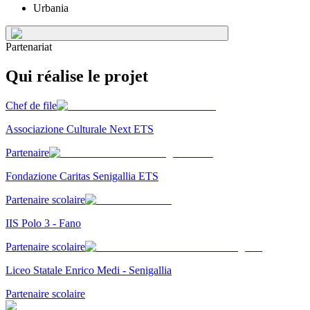
Urbania
Partenariat
Qui réalise le projet
Chef de file
Associazione Culturale Next ETS
Partenaire
Fondazione Caritas Senigallia ETS
Partenaire scolaire
IIS Polo 3 - Fano
Partenaire scolaire
Liceo Statale Enrico Medi - Senigallia
Partenaire scolaire