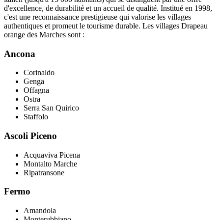
d'excellence, de durabilité et un accueil de qualité. Institué en 1998,
c'est une reconnaissance prestigieuse qui valorise les villages
authentiques et promeut le tourisme durable. Les villages Drapeau
orange des Marches sont :
Ancona
Corinaldo
Genga
Offagna
Ostra
Serra San Quirico
Staffolo
Ascoli Piceno
Acquaviva Picena
Montalto Marche
Ripatransone
Fermo
Amandola
Monterubbiano