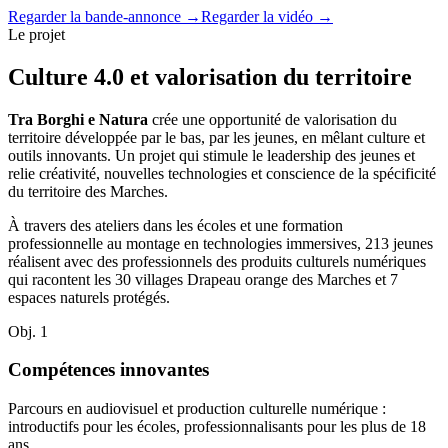
Regarder la bande-annonce →
Regarder la vidéo →
Le projet
Culture 4.0 et valorisation du territoire
Tra Borghi e Natura
crée une opportunité de valorisation du
territoire développée par le bas, par les jeunes, en mêlant culture et
outils innovants. Un projet qui stimule le leadership des jeunes et
relie créativité, nouvelles technologies et conscience de la spécificité
du territoire des Marches.
À travers des ateliers dans les écoles et une formation
professionnelle au montage en technologies immersives, 213 jeunes
réalisent avec des professionnels des produits culturels numériques
qui racontent les 30 villages Drapeau orange des Marches et 7
espaces naturels protégés.
Obj. 1
Compétences innovantes
Parcours en audiovisuel et production culturelle numérique :
introductifs pour les écoles, professionnalisants pour les plus de 18
ans.