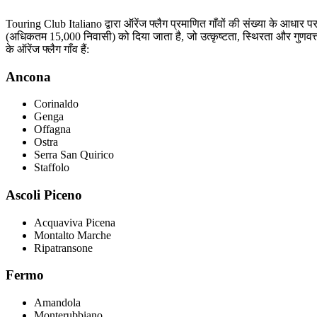
Touring Club Italiano द्वारा ऑरेंज फ्लैग प्रमाणित गाँवों की संख्या के आधार प
(अधिकतम 15,000 निवासी) को दिया जाता है, जो उत्कृष्टता, स्थिरता और गुणवत्तापूर
के ऑरेंज फ्लैग गाँव हैं:
Ancona
Corinaldo
Genga
Offagna
Ostra
Serra San Quirico
Staffolo
Ascoli Piceno
Acquaviva Picena
Montalto Marche
Ripatransone
Fermo
Amandola
Monterubbiano