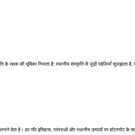
ति के रक्षक की भूमिका निभाता है: स्थानीय संस्कृति से जुड़ी पहेलियाँ सुलझाता है
ा लगाने देता है। हर गाँव इतिहास, परंपराओं और स्थानीय उत्पादों पर हॉटस्पॉट क