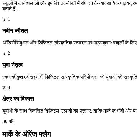
स्कूलों में कार्यशालाओं और इमर्सिव तकनीकों में संपादन के व्यावसायिक पाठ्यक्रम 
बताते हैं।
उ. 1
नवीन कौशल
ऑडियोविज़ुअल और डिजिटल सांस्कृतिक उत्पादन पर पाठ्यक्रम: स्कूलों के लिए ब
उ. 2
युवा नेतृत्व
एक एकीकृत एवं सहभागी डिजिटल सांस्कृतिक परियोजना, जो युवाओं को संस्कृति
उ. 3
क्षेत्र का विकास
युवाओं के साथ विकसित डिजिटल उत्पादों का प्रसार, ताकि मार्के के गाँवों और पार्
30 गाँव
मार्के के ऑरेंज फ्लैग