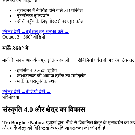
सामग्री को जोड़ती है।
·
ब्राउज़र में नेविगेट होने वाले 3D परिवेश
·
इंटरैक्टिव हॉटस्पॉट
·
सीधी पहुँच के लिए पोस्टरों पर QR कोड
ट्रेलर देखें →
वर्चुअल टूर अनुभव करें →
Output 3 · 360° वीडियो
मार्के 360° में
मार्के के सबसे आकर्षक प्राकृतिक स्थलों — सिबिलिनी पर्वत से अदरियाटिक तट तक
·
इमर्सिव 3D 360° शूटिंग
·
कथावाचक की आवाज़ दर्शक का मार्गदर्शन
·
मार्के के प्राकृतिक स्थल
ट्रेलर देखें →
वीडियो देखें →
परियोजना
संस्कृति 4.0 और क्षेत्र का विकास
Tra Borghi e Natura
युवाओं द्वारा नीचे से विकसित क्षेत्र के मूल्यवर्धन
और मार्के क्षेत्र की विशिष्टता के प्रति जागरूकता को जोड़ती है।