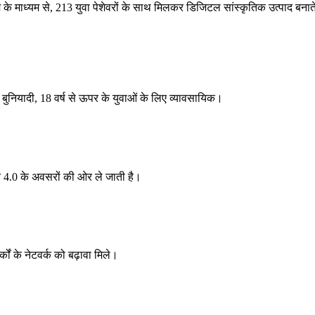
के माध्यम से, 213 युवा पेशेवरों के साथ मिलकर डिजिटल सांस्कृतिक उत्पाद बनाते हैं 
ुनियादी, 18 वर्ष से ऊपर के युवाओं के लिए व्यावसायिक।
 4.0 के अवसरों की ओर ले जाती है।
कों के नेटवर्क को बढ़ावा मिले।