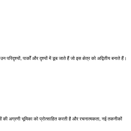
, पार्कों और दृश्यों में डूब जाते हैं जो इस क्षेत्र को अद्वितीय बनाते हैं।
ुवाओं की अग्रणी भूमिका को प्रोत्साहित करती है और रचनात्मकता, नई तकनीकों