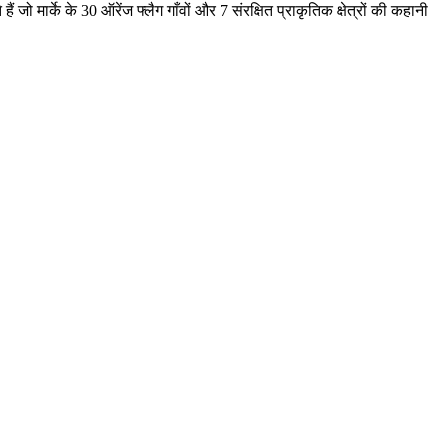
जो मार्के के 30 ऑरेंज फ्लैग गाँवों और 7 संरक्षित प्राकृतिक क्षेत्रों की कहानी