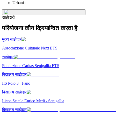
Urbania
साझेदारी
परियोजना कौन क्रियान्वित करता है
मुख्य साझेदार
Associazione Culturale Next ETS
साझेदार
Fondazione Caritas Senigallia ETS
विद्यालय साझेदार
IIS Polo 3 - Fano
विद्यालय साझेदार
Liceo Statale Enrico Medi - Senigallia
विद्यालय साझेदार