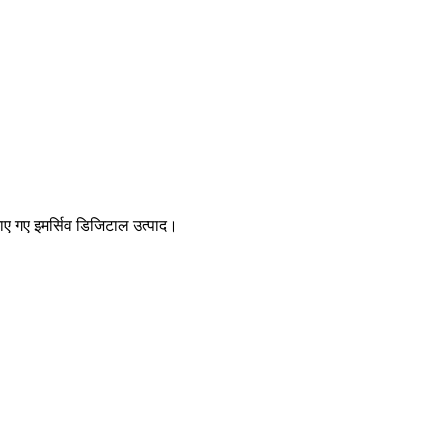
 बनाए गए इमर्सिव डिजिटाल उत्पाद।