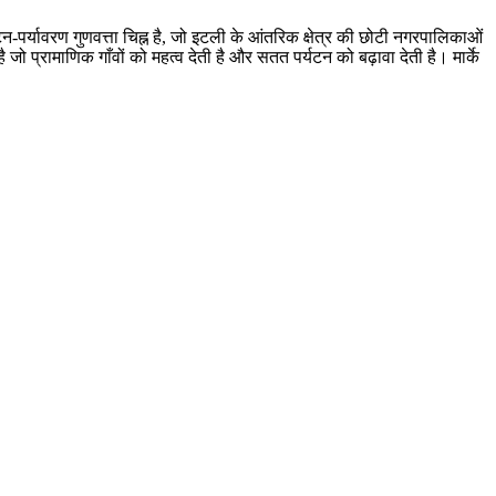
यटन-पर्यावरण गुणवत्ता चिह्न है, जो इटली के आंतरिक क्षेत्र की छोटी नगरपालिकाओं
 जो प्रामाणिक गाँवों को महत्व देती है और सतत पर्यटन को बढ़ावा देती है। मार्के