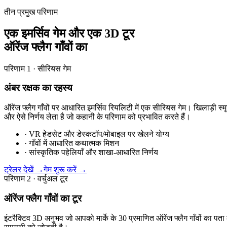
तीन प्रमुख परिणाम
एक इमर्सिव गेम और एक 3D टूर
ऑरेंज फ्लैग गाँवों का
परिणाम 1 · सीरियस गेम
अंबर रक्षक का रहस्य
ऑरेंज फ्लैग गाँवों पर आधारित इमर्सिव रियलिटी में एक सीरियस गेम। खिलाड़ी स्मृ
और ऐसे निर्णय लेता है जो कहानी के परिणाम को प्रभावित करते हैं।
·
VR हेडसेट और डेस्कटॉप/मोबाइल पर खेलने योग्य
·
गाँवों में आधारित कथात्मक मिशन
·
सांस्कृतिक पहेलियाँ और शाखा-आधारित निर्णय
ट्रेलर देखें →
गेम शुरू करें →
परिणाम 2 · वर्चुअल टूर
ऑरेंज फ्लैग गाँवों का टूर
इंटरैक्टिव 3D अनुभव जो आपको मार्के के 30 प्रमाणित ऑरेंज फ्लैग गाँवों का पत