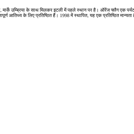
र, मार्के उम्ब्रिया के साथ मिलकर इटली में पहले स्थान पर है। ऑरेंज फ्लैग एक पर्
्ण आतिथ्य के लिए प्रतिष्ठित हैं। 1998 में स्थापित, यह एक प्रतिष्ठित मान्यता है