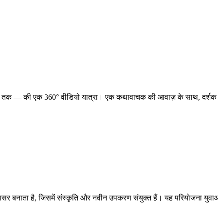
 — की एक 360° वीडियो यात्रा। एक कथावाचक की आवाज़ के साथ, दर्शक उन परिदृश्यों
 का अवसर बनाता है, जिसमें संस्कृति और नवीन उपकरण संयुक्त हैं। यह परियोजना य