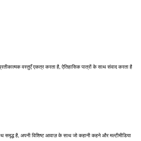
, प्रतीकात्मक वस्तुएँ एकत्र करता है, ऐतिहासिक पात्रों के साथ संवाद करता है
े साथ समृद्ध है, अपनी विशिष्ट आवाज़ के साथ जो कहानी कहने और मल्टीमीडिया