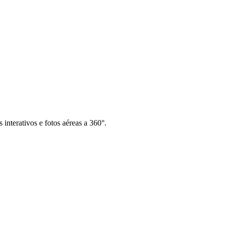
interativos e fotos aéreas a 360°.