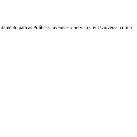
tamento para as Políticas Juvenis e o Serviço Civil Universal com o