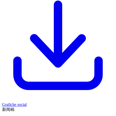
Grafiche social
新闻稿