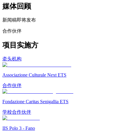
媒体回顾
新闻稿即将发布
合作伙伴
项目实施方
牵头机构
Associazione Culturale Next ETS
合作伙伴
Fondazione Caritas Senigallia ETS
学校合作伙伴
IIS Polo 3 - Fano