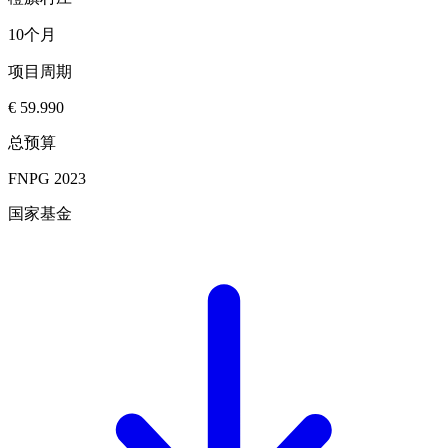
10个月
项目周期
€ 59.990
总预算
FNPG 2023
国家基金