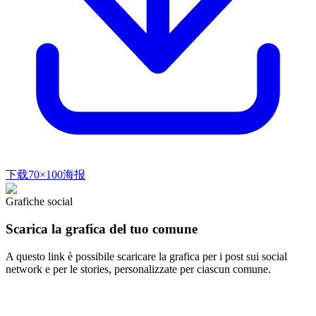
下载70×100海报
Grafiche social
Scarica la grafica del tuo comune
A questo link è possibile scaricare la grafica per i post sui social
network e per le stories, personalizzate per ciascun comune.