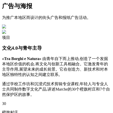
广告与海报
为推广本地区而设计的街头广告和报纸广告活动。
项目
文化4.0与青年主导
«
Tra Borghi e Natura
»
由青年自下而上推动,创造了一个发掘
本地区价值的机会,将文化与创新工具相融合。它激发青年的
主导作用,展望未来的成长前景。它在创造力、新技术和对本
地区独特性的认知之间建立联系。
通过学校工作坊和沉浸式技术剪辑专业课程,年轻人与专业人
士共同制作数字文化产品,讲述Marche的30个橙旗村庄和7个自
然保护区的故事。
30
橙旗村庄